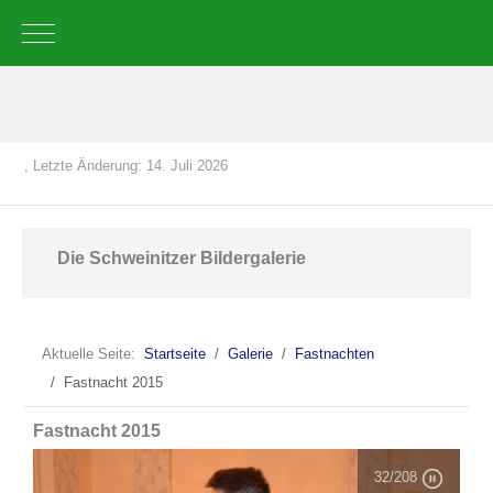
Mobile Menu Toggle
, Letzte Änderung: 14. Juli 2026
Die Schweinitzer Bildergalerie
Aktuelle Seite:
Startseite
Galerie
Fastnachten
Fastnacht 2015
Fastnacht 2015
32
/208