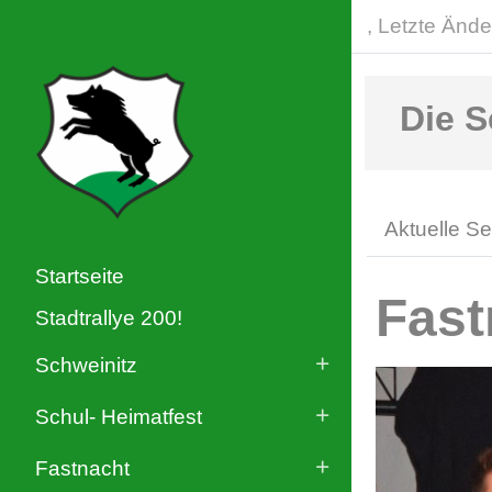
, Letzte Ände
Die S
Aktuelle Se
Startseite
Fast
Stadtrallye 200!
Schweinitz
Schul- Heimatfest
Fastnacht