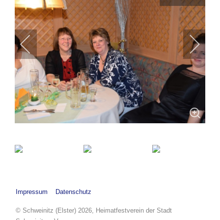
Impressum
Datenschutz
© Schweinitz (Elster) 2026, Heimatfestverein der Stadt