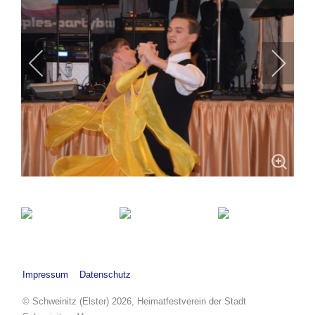
Impressum
Datenschutz
© Schweinitz (Elster) 2026, Heimatfestverein der Stadt