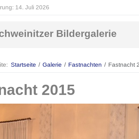
rung: 14. Juli 2026
chweinitzer Bildergalerie
ite:
Startseite
Galerie
Fastnachten
Fastnacht 
nacht 2015