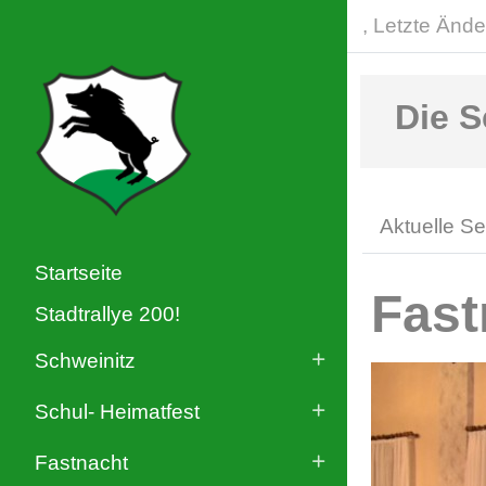
, Letzte Ände
Die S
Aktuelle Se
Startseite
Fast
Stadtrallye 200!
Schweinitz
Schul- Heimatfest
Fastnacht