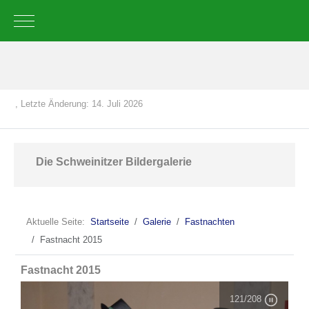
Mobile Menu Toggle
, Letzte Änderung: 14. Juli 2026
Die Schweinitzer Bildergalerie
Aktuelle Seite:
Startseite
Galerie
Fastnachten
Fastnacht 2015
Fastnacht 2015
121
/208