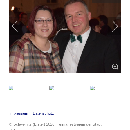
Impressum
Datenschutz
© Schweinitz (Elster) 2026, Heimatfestverein der Stadt