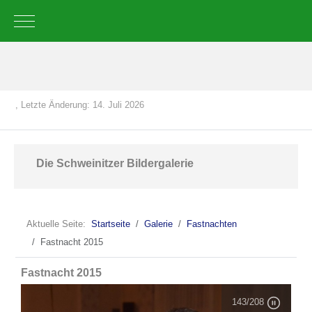
Mobile Menu Toggle
, Letzte Änderung: 14. Juli 2026
Die Schweinitzer Bildergalerie
Aktuelle Seite:
Startseite
Galerie
Fastnachten
Fastnacht 2015
Fastnacht 2015
143
/208