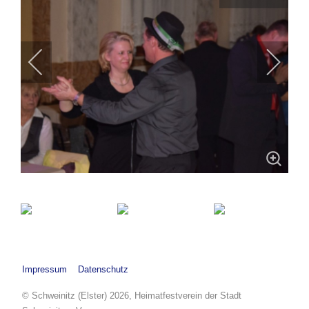
Impressum
Datenschutz
© Schweinitz (Elster) 2026, Heimatfestverein der Stadt