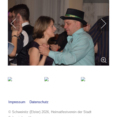
Impressum
Datenschutz
© Schweinitz (Elster) 2026, Heimatfestverein der Stadt