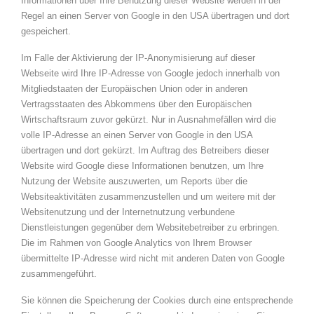
Informationen über Ihre Benutzung dieser Website werden in der
Regel an einen Server von Google in den USA übertragen und dort
gespeichert.
Im Falle der Aktivierung der IP-Anonymisierung auf dieser
Webseite wird Ihre IP-Adresse von Google jedoch innerhalb von
Mitgliedstaaten der Europäischen Union oder in anderen
Vertragsstaaten des Abkommens über den Europäischen
Wirtschaftsraum zuvor gekürzt. Nur in Ausnahmefällen wird die
volle IP-Adresse an einen Server von Google in den USA
übertragen und dort gekürzt. Im Auftrag des Betreibers dieser
Website wird Google diese Informationen benutzen, um Ihre
Nutzung der Website auszuwerten, um Reports über die
Websiteaktivitäten zusammenzustellen und um weitere mit der
Websitenutzung und der Internetnutzung verbundene
Dienstleistungen gegenüber dem Websitebetreiber zu erbringen.
Die im Rahmen von Google Analytics von Ihrem Browser
übermittelte IP-Adresse wird nicht mit anderen Daten von Google
zusammengeführt.
Sie können die Speicherung der Cookies durch eine entsprechende