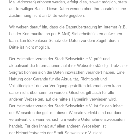
Mail-Adressen) erhoben werden, erfolgt dies, soweit möglich, stets
auf freiwilliger Basis. Diese Daten werden ohne Ihre ausdrückliche
Zustimmung nicht an Dritte weitergegeben.
Wir weisen darauf hin, dass die Datenübertragung im Internet (z.B.
bei der Kommunikation per E-Mail) Sicherheitslücken aufweisen
kann. Ein lückenloser Schutz der Daten vor dem Zugriff durch
Dritte ist nicht möglich.
Der Heimatfestverein der Stadt Schweinitz e.V. prüft und
aktualisiert die Informationen auf ihrer Webseite ständig. Trotz aller
Sorgfalt können sich die Daten inzwischen verändert haben. Eine
Haftung oder Garantie für die Aktualität, Richtigkeit und
Vollständigkeit der zur Verfügung gestellten Informationen kann
daher nicht übernommen werden. Gleiches gilt auch für alle
anderen Webseiten, auf die mittels Hyperlink verwiesen wird.
Der Heimatfestverein der Stadt Schweinitz e.V. ist für den Inhalt
der Webseiten die ggf. mit dieser Website verlinkt sind nur dann
verantwortlich, wenn es sich um weitere Unternehmenswebseiten
handelt. Für den Inhalt auf allen anderen Webseiten ist
der Heimatfestverein der Stadt Schweinitz e.V. nicht