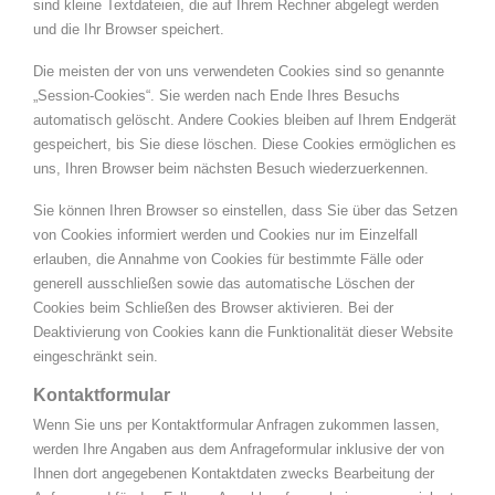
sind kleine Textdateien, die auf Ihrem Rechner abgelegt werden
und die Ihr Browser speichert.
Die meisten der von uns verwendeten Cookies sind so genannte
„Session-Cookies“. Sie werden nach Ende Ihres Besuchs
automatisch gelöscht. Andere Cookies bleiben auf Ihrem Endgerät
gespeichert, bis Sie diese löschen. Diese Cookies ermöglichen es
uns, Ihren Browser beim nächsten Besuch wiederzuerkennen.
Sie können Ihren Browser so einstellen, dass Sie über das Setzen
von Cookies informiert werden und Cookies nur im Einzelfall
erlauben, die Annahme von Cookies für bestimmte Fälle oder
generell ausschließen sowie das automatische Löschen der
Cookies beim Schließen des Browser aktivieren. Bei der
Deaktivierung von Cookies kann die Funktionalität dieser Website
eingeschränkt sein.
Kontaktformular
Wenn Sie uns per Kontaktformular Anfragen zukommen lassen,
werden Ihre Angaben aus dem Anfrageformular inklusive der von
Ihnen dort angegebenen Kontaktdaten zwecks Bearbeitung der