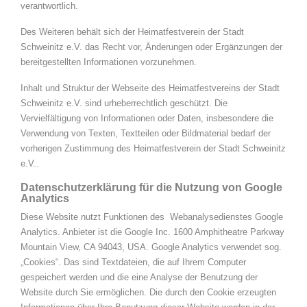
verantwortlich.
Des Weiteren behält sich der Heimatfestverein der Stadt
Schweinitz e.V. das Recht vor, Änderungen oder Ergänzungen der
bereitgestellten Informationen vorzunehmen.
Inhalt und Struktur der Webseite des Heimatfestvereins der Stadt
Schweinitz e.V. sind urheberrechtlich geschützt. Die
Vervielfältigung von Informationen oder Daten, insbesondere die
Verwendung von Texten, Textteilen oder Bildmaterial bedarf der
vorherigen Zustimmung des Heimatfestverein der Stadt Schweinitz
e.V..
Datenschutzerklärung für die Nutzung von Google
Analytics
Diese Website nutzt Funktionen des Webanalysedienstes Google
Analytics. Anbieter ist die Google Inc. 1600 Amphitheatre Parkway
Mountain View, CA 94043, USA. Google Analytics verwendet sog.
„Cookies“. Das sind Textdateien, die auf Ihrem Computer
gespeichert werden und die eine Analyse der Benutzung der
Website durch Sie ermöglichen. Die durch den Cookie erzeugten