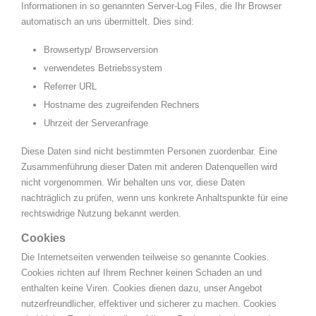
Informationen in so genannten Server-Log Files, die Ihr Browser
automatisch an uns übermittelt. Dies sind:
Browsertyp/ Browserversion
verwendetes Betriebssystem
Referrer URL
Hostname des zugreifenden Rechners
Uhrzeit der Serveranfrage
Diese Daten sind nicht bestimmten Personen zuordenbar. Eine
Zusammenführung dieser Daten mit anderen Datenquellen wird
nicht vorgenommen. Wir behalten uns vor, diese Daten
nachträglich zu prüfen, wenn uns konkrete Anhaltspunkte für eine
rechtswidrige Nutzung bekannt werden.
Cookies
Die Internetseiten verwenden teilweise so genannte Cookies.
Cookies richten auf Ihrem Rechner keinen Schaden an und
enthalten keine Viren. Cookies dienen dazu, unser Angebot
nutzerfreundlicher, effektiver und sicherer zu machen. Cookies