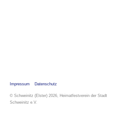
Impressum
Datenschutz
© Schweinitz (Elster) 2026, Heimatfestverein der Stadt
Schweinitz e.V.