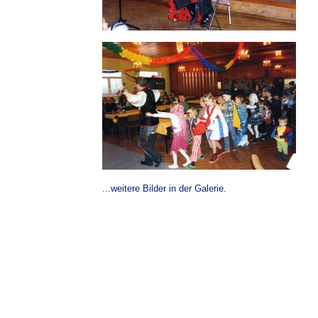
...weitere Bilder in der Galerie.