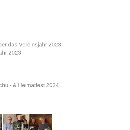
ber das Vereinsjahr 2023
jahr 2023
Schul- & Heimatfest 2024