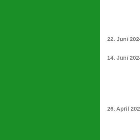
22. Juni 202
14. Juni 202
26. April 20