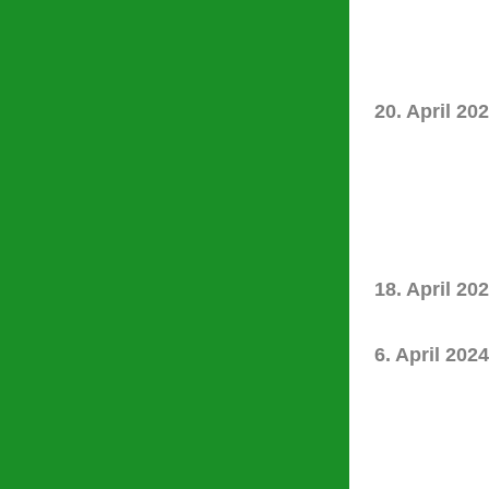
20. April 20
18. April 20
6. April 2024