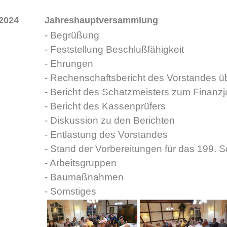
 2024
Jahreshauptversammlung
- Begrüßung
- Feststellung Beschlußfähigkeit
- Ehrungen
- Rechenschaftsbericht des Vorstandes ü
- Bericht des Schatzmeisters zum Finanz
- Bericht des Kassenprüfers
- Diskussion zu den Berichten
- Entlastung des Vorstandes
- Stand der Vorbereitungen für das 199. 
- Arbeitsgruppen
- Baumaßnahmen
- Somstiges