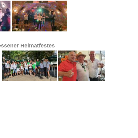
essener Heimatfestes