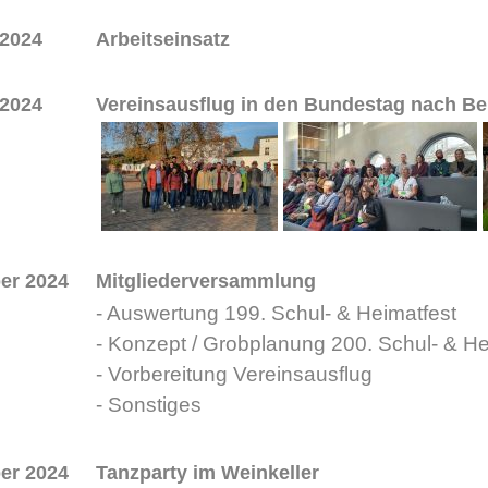
 2024
Arbeitseinsatz
 2024
Vereinsausflug in den Bundestag nach Ber
er 2024
Mitgliederversammlung
- Auswertung 199. Schul- & Heimatfest
- Konzept / Grobplanung 200. Schul- & He
- Vorbereitung Vereinsausflug
- Sonstiges
er 2024
Tanzparty im Weinkeller