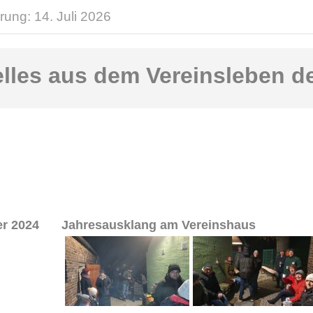
rung: 14. Juli 2026
lles aus dem Vereinsleben d
r 2024
Jahresausklang am Vereinshaus