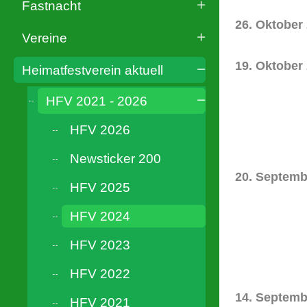
Fastnacht
26. Oktober
Vereine
19. Oktober
Heimatfestverein aktuell
HFV 2021 - 2026
HFV 2026
Newsticker 200
20. Septemb
HFV 2025
HFV 2024
HFV 2023
HFV 2022
14. Septemb
HFV 2021