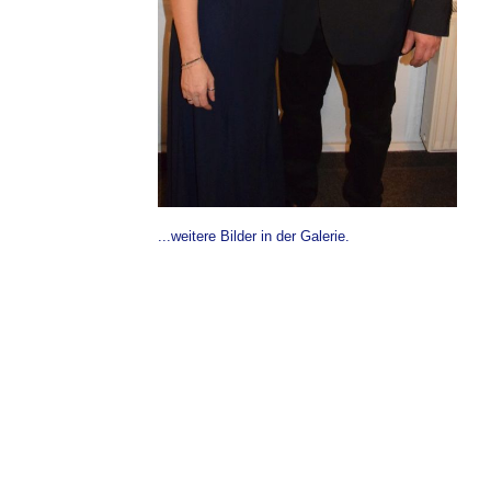
...weitere Bilder in der Galerie.