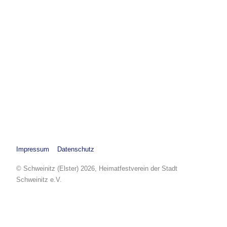
Impressum
Datenschutz
© Schweinitz (Elster) 2026, Heimatfestverein der Stadt
Schweinitz e.V.