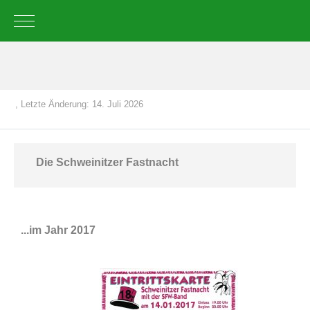
Mobile Menu Toggle
, Letzte Änderung: 14. Juli 2026
Die Schweinitzer Fastnacht
...im Jahr 2017