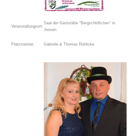
Saal der Gaststätte "Bergschlößchen" in
Veranstaltungsort:
Jessen
Platzmeister:
Gabriele & Thomas Rühlicke