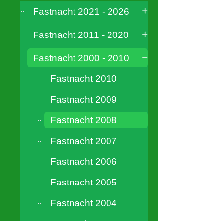
Fastnacht 2021 - 2026
Fastnacht 2011 - 2020
Fastnacht 2000 - 2010
Fastnacht 2010
Fastnacht 2009
Fastnacht 2008
Fastnacht 2007
Fastnacht 2006
Fastnacht 2005
Fastnacht 2004