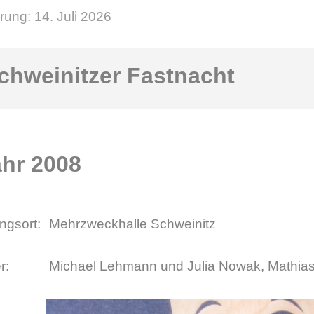
rung: 14. Juli 2026
chweinitzer Fastnacht
ahr 2008
ngsort:
Mehrzweckhalle Schweinitz
r:
Michael Lehmann und Julia Nowak, Mathias 