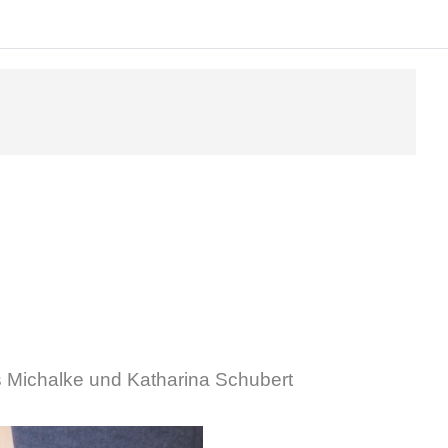
Michalke und Katharina Schubert