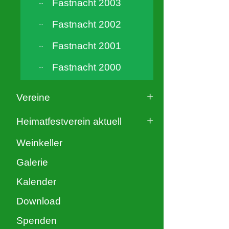
Fastnacht 2003
Fastnacht 2002
Fastnacht 2001
Fastnacht 2000
Vereine
Heimatfestverein aktuell
Weinkeller
Galerie
Kalender
Download
Spenden