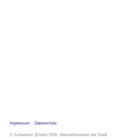
Impressum
Datenschutz
© Schweinitz (Elster) 2026, Heimatfestverein der Stadt