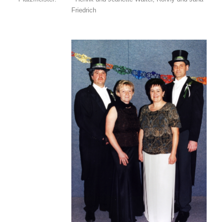
Friedrich